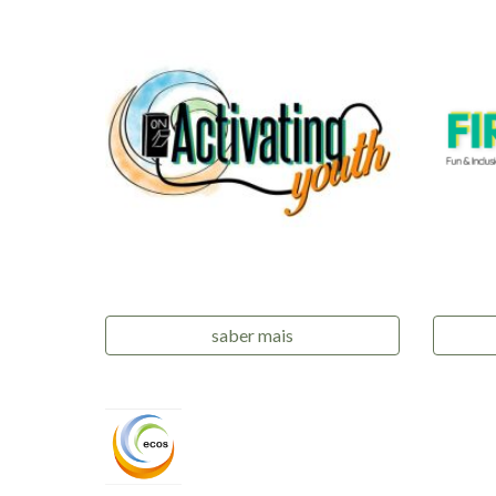
saber mais